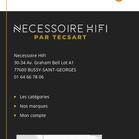
Necessoire HIFI
30-34 Av. Graham Bell Lot A1
77600 BUSSY-SAINT-GEORGES
01 64 66 78 06
Les catégories
Nos marques
Mon compte