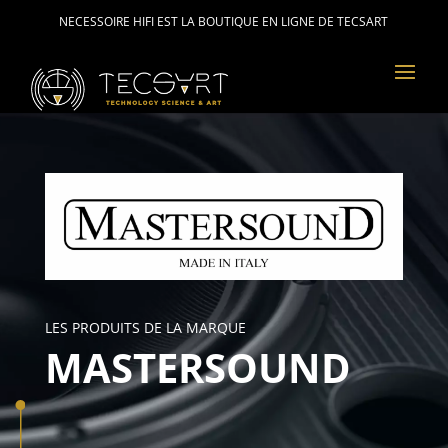
NECESSOIRE HIFI EST LA BOUTIQUE EN LIGNE DE TECSART
LES PRODUITS DE LA MARQUE
MASTERSOUND