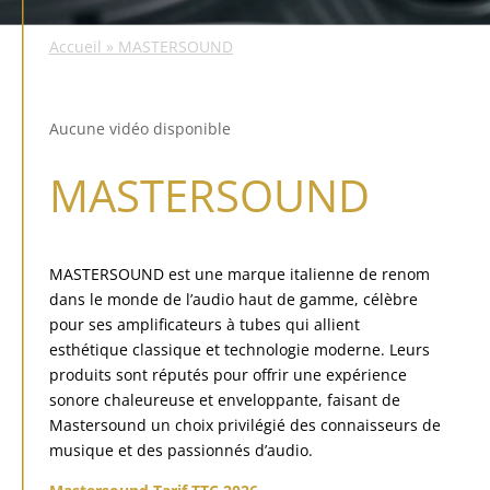
Accueil
»
MASTERSOUND
Aucune vidéo disponible
MASTERSOUND
MASTERSOUND est une marque italienne de renom
dans le monde de l’audio haut de gamme, célèbre
pour ses amplificateurs à tubes qui allient
esthétique classique et technologie moderne. Leurs
produits sont réputés pour offrir une expérience
sonore chaleureuse et enveloppante, faisant de
Mastersound un choix privilégié des connaisseurs de
musique et des passionnés d’audio.