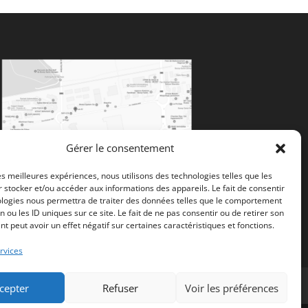
Gérer le consentement
les meilleures expériences, nous utilisons des technologies telles que les
 stocker et/ou accéder aux informations des appareils. Le fait de consentir
ologies nous permettra de traiter des données telles que le comportement
n ou les ID uniques sur ce site. Le fait de ne pas consentir ou de retirer son
 peut avoir un effet négatif sur certaines caractéristiques et fonctions.
rvices
cepter
Refuser
Voir les préférences