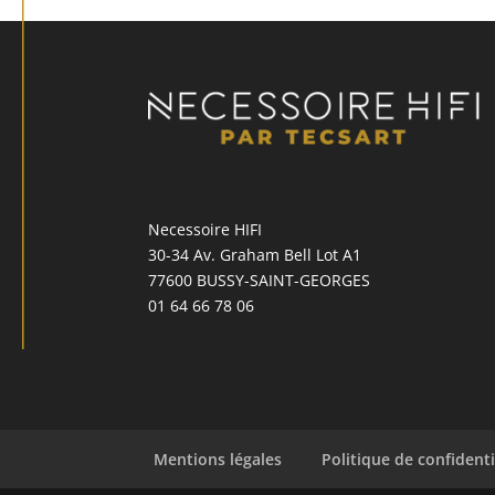
Necessoire HIFI
30-34 Av. Graham Bell Lot A1
77600 BUSSY-SAINT-GEORGES
01 64 66 78 06
Mentions légales
Politique de confidenti