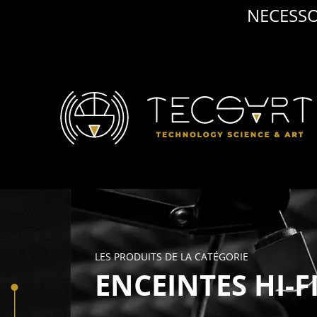
NECESSO
LES PRODUITS DE LA CATÉGORIE
ENCEINTES HI-F