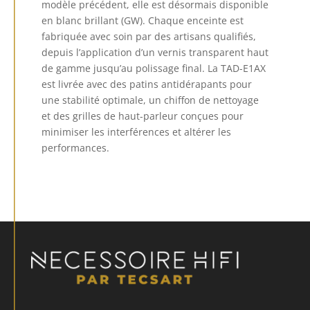
modèle précédent, elle est désormais disponible
en blanc brillant (GW). Chaque enceinte est
fabriquée avec soin par des artisans qualifiés,
depuis l’application d’un vernis transparent haut
de gamme jusqu’au polissage final. La TAD-E1AX
est livrée avec des patins antidérapants pour
une stabilité optimale, un chiffon de nettoyage
et des grilles de haut-parleur conçues pour
minimiser les interférences et altérer les
performances.