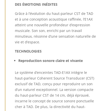
DES ÉMOTIONS INÉDITES
Grâce à l’évolution du haut-parleur CST de TAD
et à une conception acoustique raffinée, l’E1AX
atteint une nouvelle profondeur d’expression
musicale. Son son, enrichi par un travail
minutieux, résonne d’une sensation naturelle de
vie et d’espace.
TECHNOLOGIES
Reproduction sonore claire et vivante
Le système d’enceintes TAD-E1AX intègre le
haut-parleur Coherent Source Transducer (CST)
exclusif de TAD, conçu pour reproduire un son
d’un naturel exceptionnel. La version compacte
du haut-parleur CST de 14 cm, déjà éprouvé,
incarne le concept de source sonore ponctuelle
cher à TAD. De plus, la directivité du haut-