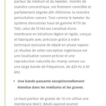
parleur de médium et du tweeter, montés de
manière concentrique, est finement contrôlée et
parfaitement alignée afin d’éliminer la moindre
perturbation sonore. Tout comme le tweeter du
système d’enceintes haut de gamme R1TX de
TAD, celui de l’E1AX est constitué d’une
membrane en béryllium légère et rigide, conçue
et fabriquée avec précision grâce à notre
technique exclusive de dépôt en phase vapeur.
Le résultat de cette conception ingénieuse est
une localisation sonore précise et une
reproduction naturelle du champ sonore sur
une large bande de fréquences, de 420 Hz à 60
kHz.
Une bande passante exceptionnellement
étendue dans les médiums et les graves.
Le haut-parleur de graves de 16 cm utilise une
membrane MACC (Multi-layered Aramid