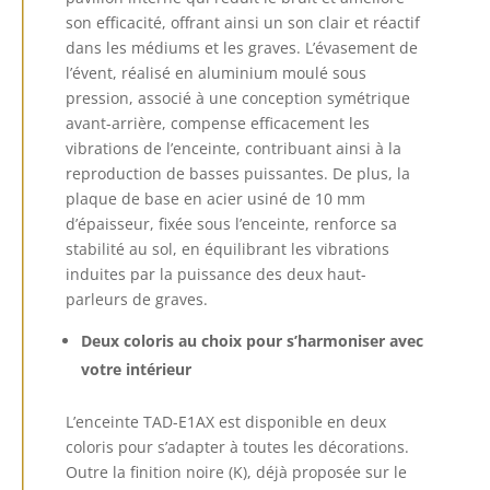
son efficacité, offrant ainsi un son clair et réactif
dans les médiums et les graves. L’évasement de
l’évent, réalisé en aluminium moulé sous
pression, associé à une conception symétrique
avant-arrière, compense efficacement les
vibrations de l’enceinte, contribuant ainsi à la
reproduction de basses puissantes. De plus, la
plaque de base en acier usiné de 10 mm
d’épaisseur, fixée sous l’enceinte, renforce sa
stabilité au sol, en équilibrant les vibrations
induites par la puissance des deux haut-
parleurs de graves.
Deux coloris au choix pour s’harmoniser avec
votre intérieur
L’enceinte TAD-E1AX est disponible en deux
coloris pour s’adapter à toutes les décorations.
Outre la finition noire (K), déjà proposée sur le