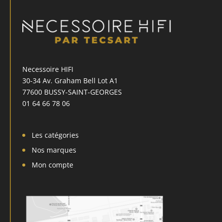
Necessoire HIFI
30-34 Av. Graham Bell Lot A1
77600 BUSSY-SAINT-GEORGES
01 64 66 78 06
Les catégories
Nos marques
Mon compte