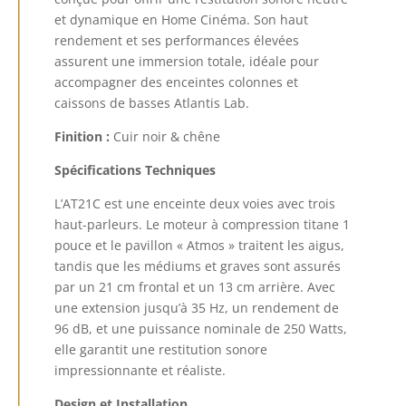
et dynamique en Home Cinéma. Son haut
rendement et ses performances élevées
assurent une immersion totale, idéale pour
accompagner des enceintes colonnes et
caissons de basses Atlantis Lab.
Finition :
Cuir noir & chêne
Spécifications Techniques
L’AT21C est une enceinte deux voies avec trois
haut-parleurs. Le moteur à compression titane 1
pouce et le pavillon « Atmos » traitent les aigus,
tandis que les médiums et graves sont assurés
par un 21 cm frontal et un 13 cm arrière. Avec
une extension jusqu’à 35 Hz, un rendement de
96 dB, et une puissance nominale de 250 Watts,
elle garantit une restitution sonore
impressionnante et réaliste.
Design et Installation