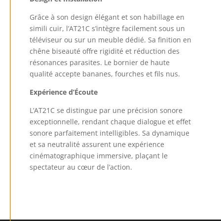
Grâce à son design élégant et son habillage en
simili cuir, l’AT21C s’intègre facilement sous un
téléviseur ou sur un meuble dédié. Sa finition en
chêne biseauté offre rigidité et réduction des
résonances parasites. Le bornier de haute
qualité accepte bananes, fourches et fils nus.
Expérience d’Écoute
L’AT21C se distingue par une précision sonore
exceptionnelle, rendant chaque dialogue et effet
sonore parfaitement intelligibles. Sa dynamique
et sa neutralité assurent une expérience
cinématographique immersive, plaçant le
spectateur au cœur de l’action.