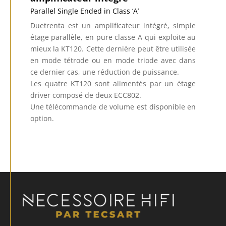
Parallel Single Ended in Class ‘A’
Duetrenta est un amplificateur intégré, simple
étage parallèle, en pure classe A qui exploite au
mieux la KT120. Cette dernière peut être utilisée
en mode tétrode ou en mode triode avec dans
ce dernier cas, une réduction de puissance.
Les quatre KT120 sont alimentés par un étage
driver composé de deux ECC802.
Une télécommande de volume est disponible en
option.