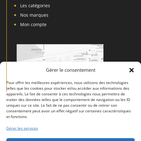
Les catégories
Nos marques
Mon compte
Gérer le consentement
Pour offrir les meilleures expériences, nous utilisons des technologies
telles que les cookies pour stocker et/ou accéder aux informations des
appareils. Le fait de consentir à ces technologies nous permettra de
traiter des données telles que le comportement de navigation ou les ID
uniques sur ce site. Le fait de ne pas consentir ou de retirer son
consentement peut avoir un effet négatif sur certaines caractéristiques
et fonctions.
Gérer les services