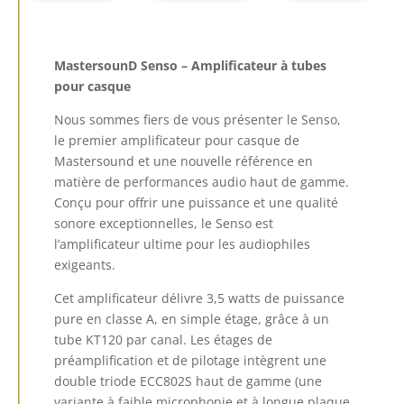
MastersounD Senso – Amplificateur à tubes
pour casque
Nous sommes fiers de vous présenter le Senso,
le premier amplificateur pour casque de
Mastersound et une nouvelle référence en
matière de performances audio haut de gamme.
Conçu pour offrir une puissance et une qualité
sonore exceptionnelles, le Senso est
l’amplificateur ultime pour les audiophiles
exigeants.
Cet amplificateur délivre 3,5 watts de puissance
pure en classe A, en simple étage, grâce à un
tube KT120 par canal. Les étages de
préamplification et de pilotage intègrent une
double triode ECC802S haut de gamme (une
variante à faible microphonie et à longue plaque