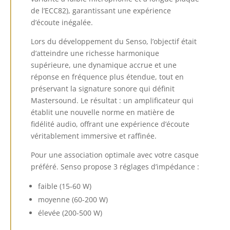
de l’ECC82), garantissant une expérience
d’écoute inégalée.
Lors du développement du Senso, l’objectif était
d’atteindre une richesse harmonique
supérieure, une dynamique accrue et une
réponse en fréquence plus étendue, tout en
préservant la signature sonore qui définit
Mastersound. Le résultat : un amplificateur qui
établit une nouvelle norme en matière de
fidélité audio, offrant une expérience d’écoute
véritablement immersive et raffinée.
Pour une association optimale avec votre casque
préféré. Senso propose 3 réglages d’impédance :
faible (15-60 W)
moyenne (60-200 W)
élevée (200-500 W)