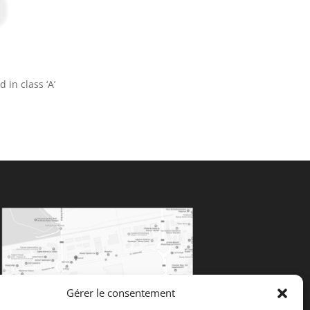
 in class ‘A’
Gérer le consentement