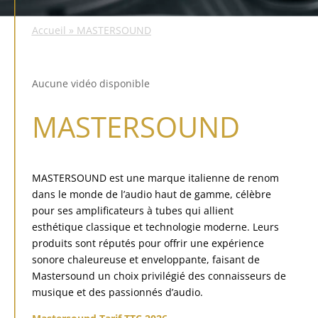
Accueil
»
MASTERSOUND
Aucune vidéo disponible
MASTERSOUND
MASTERSOUND est une marque italienne de renom
dans le monde de l’audio haut de gamme, célèbre
pour ses amplificateurs à tubes qui allient
esthétique classique et technologie moderne. Leurs
produits sont réputés pour offrir une expérience
sonore chaleureuse et enveloppante, faisant de
Mastersound un choix privilégié des connaisseurs de
musique et des passionnés d’audio.