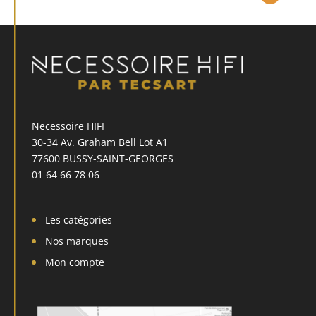
Necessoire HIFI
30-34 Av. Graham Bell Lot A1
77600 BUSSY-SAINT-GEORGES
01 64 66 78 06
Les catégories
Nos marques
Mon compte