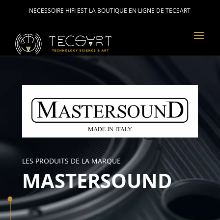
NECESSOIRE HIFI EST LA BOUTIQUE EN LIGNE DE TECSART
LES PRODUITS DE LA MARQUE
MASTERSOUND