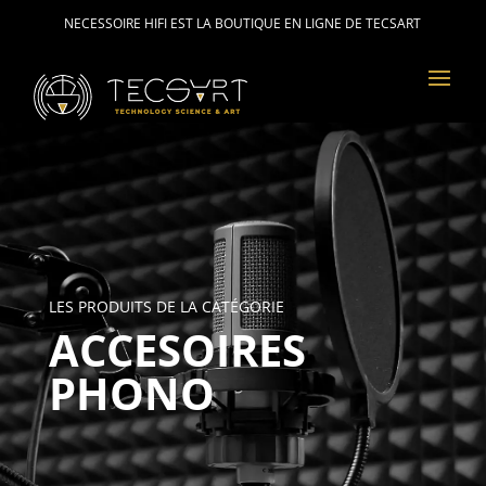
NECESSOIRE HIFI EST LA BOUTIQUE EN LIGNE DE TECSART
LES PRODUITS DE LA CATÉGORIE
ACCESOIRES
PHONO