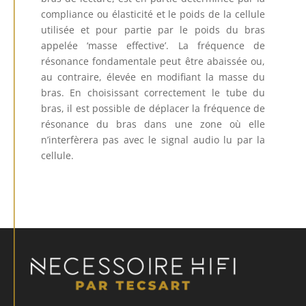
compliance ou élasticité et le poids de la cellule
utilisée et pour partie par le poids du bras
appelée ‘masse effective’. La fréquence de
résonance fondamentale peut être abaissée ou,
au contraire, élevée en modifiant la masse du
bras. En choisissant correctement le tube du
bras, il est possible de déplacer la fréquence de
résonance du bras dans une zone où elle
n’interfèrera pas avec le signal audio lu par la
cellule.