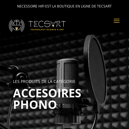
NECESSOIRE HIFI EST LA BOUTIQUE EN LIGNE DE TECSART
LES PRODUITS DE LA CATÉGORIE
ACCESOIRES
PHONO