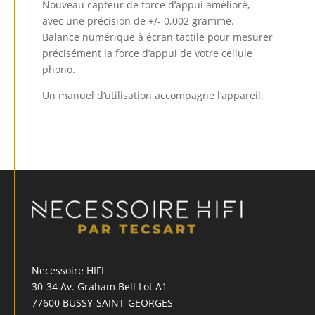
Nouveau capteur de force d’appui amélioré,
avec une précision de +/- 0,002 gramme.
Balance numérique à écran tactile pour mesurer
précisément la force d’appui de votre cellule
phono.
Un manuel d’utilisation accompagne l’appareil.
Necessoire HIFI
30-34 Av. Graham Bell Lot A1
77600 BUSSY-SAINT-GEORGES