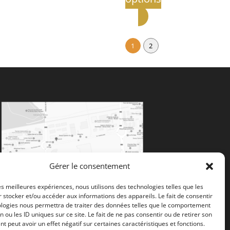
1
2
Gérer le consentement
les meilleures expériences, nous utilisons des technologies telles que les
 stocker et/ou accéder aux informations des appareils. Le fait de consentir
ologies nous permettra de traiter des données telles que le comportement
n ou les ID uniques sur ce site. Le fait de ne pas consentir ou de retirer son
 peut avoir un effet négatif sur certaines caractéristiques et fonctions.