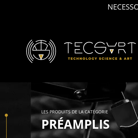
NECESSO
LES PRODUITS DE LA CATÉGORIE
PRÉAMPLIS