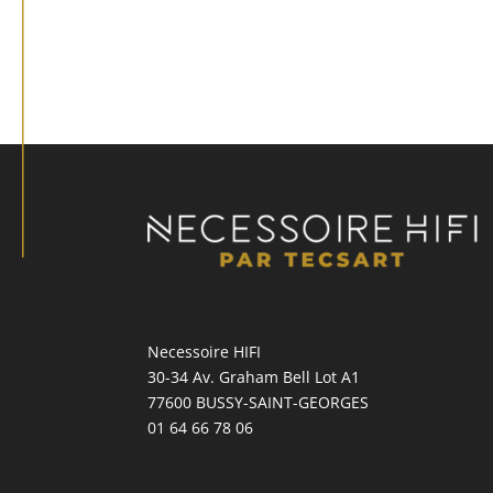
Necessoire HIFI
30-34 Av. Graham Bell Lot A1
77600 BUSSY-SAINT-GEORGES
01 64 66 78 06