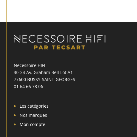
Necessoire HIFI
30-34 Av. Graham Bell Lot A1
77600 BUSSY-SAINT-GEORGES
01 64 66 78 06
Les catégories
Nos marques
Mon compte