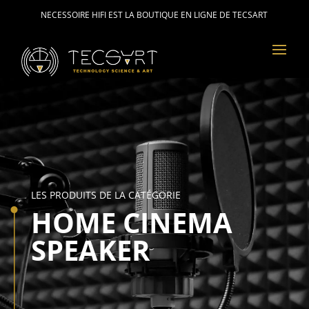
NECESSOIRE HIFI EST LA BOUTIQUE EN LIGNE DE TECSART
LES PRODUITS DE LA CATÉGORIE
HOME CINEMA
SPEAKER