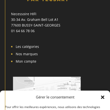
Necessoire HIFI
30-34 Av. Graham Bell Lot A1
77600 BUSSY-SAINT-GEORGES
01 64 66 78 06
Les catégories
Nos marques
Mon compte
Gérer le consentement
Pour offrir les meilleures expériences, nous utilisons des technologies