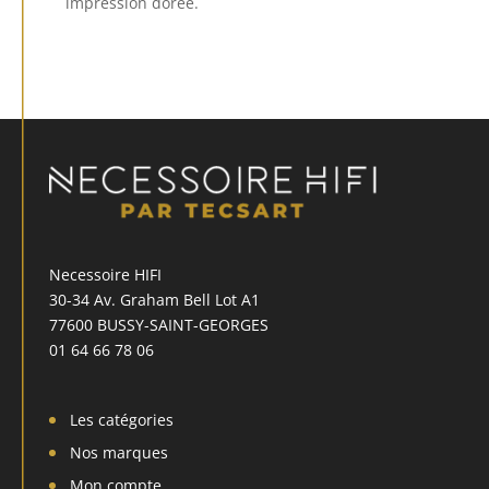
impression dorée.
Necessoire HIFI
30-34 Av. Graham Bell Lot A1
77600 BUSSY-SAINT-GEORGES
01 64 66 78 06
Les catégories
Nos marques
Mon compte