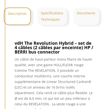
Spécifications
Documents
Description
Techniques
vdH The Revolution Hybrid –
set de
4 câbles (2 câbles par enceinte) HP /
BERRI bus connector
Un câble de haut-parleur mono filaire de haute
qualité, avec une gaine HULLIFLEX® rouge.
Comme The REVELATION, il possède un
conducteur multibrins, une couche interne
supplémentaire de Linear Structured Carbon®
(LSC) et un anneau de 16 brins isolés
séparément. Cela rend ce câble plus flexible. Le
Ø est de 8,0 mm, ce qui est un peu inférieur à
celui du REVELATION. La veste rouge a une