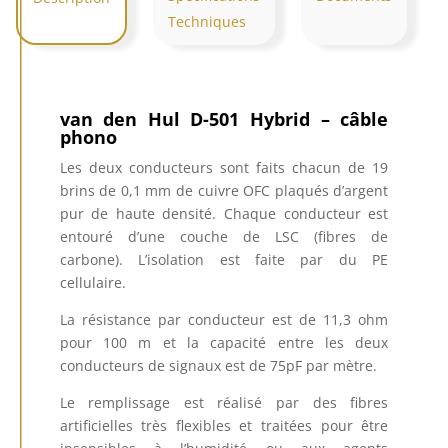
Techniques
van den Hul D-501 Hybrid – câble
phono
Les deux conducteurs sont faits chacun de 19
brins de 0,1 mm de cuivre OFC plaqués d’argent
pur de haute densité. Chaque conducteur est
entouré d’une couche de LSC (fibres de
carbone). L’isolation est faite par du PE
cellulaire.
La résistance par conducteur est de 11,3 ohm
pour 100 m et la capacité entre les deux
conducteurs de signaux est de 75pF par mètre.
Le remplissage est réalisé par des fibres
artificielles très flexibles et traitées pour être