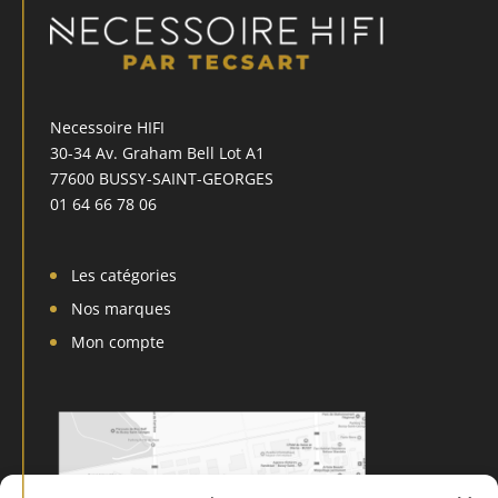
Necessoire HIFI
30-34 Av. Graham Bell Lot A1
77600 BUSSY-SAINT-GEORGES
01 64 66 78 06
Les catégories
Nos marques
Mon compte