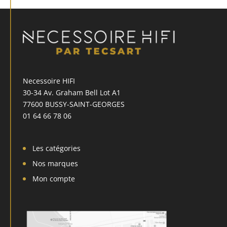
Necessoire HIFI
30-34 Av. Graham Bell Lot A1
77600 BUSSY-SAINT-GEORGES
01 64 66 78 06
Les catégories
Nos marques
Mon compte