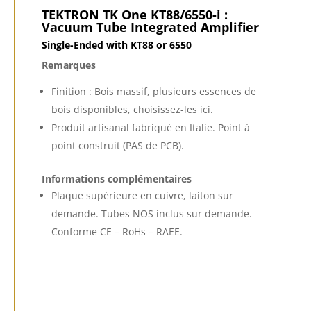
TEKTRON TK One KT88/6550-i :
Vacuum Tube Integrated Amplifier
Single-Ended with KT88 or 6550
Remarques
Finition : Bois massif, plusieurs essences de
bois disponibles, choisissez-les ici.
Produit artisanal fabriqué en Italie. Point à
point construit (PAS de PCB).
Informations complémentaires
Plaque supérieure en cuivre, laiton sur
demande. Tubes NOS inclus sur demande.
Conforme CE – RoHs – RAEE.