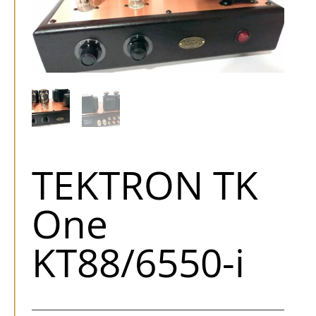
TEKTRON TK
One
KT88/6550-i