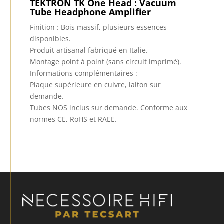
TEKTRON TK One Head : Vacuum
Tube Headphone Amplifier
Finition : Bois massif, plusieurs essences
disponibles.
Produit artisanal fabriqué en Italie.
Montage point à point (sans circuit imprimé).
Informations complémentaires :
Plaque supérieure en cuivre, laiton sur
demande.
Tubes NOS inclus sur demande.
Conforme aux
normes CE, RoHS et RAEE.