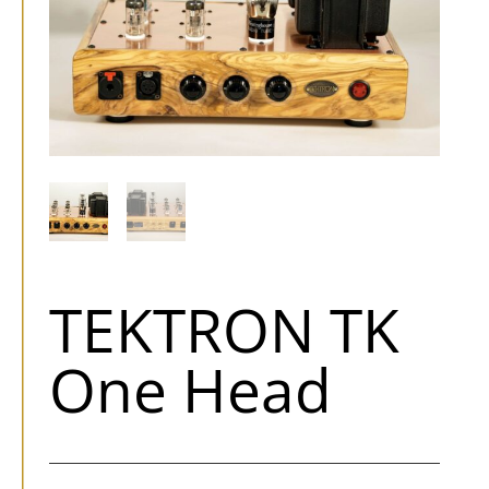
TEKTRON TK
One Head