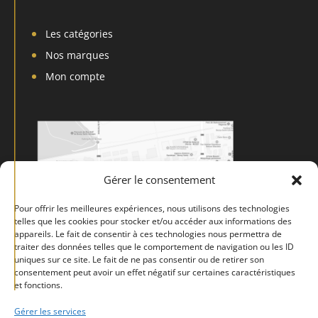
Les catégories
Nos marques
Mon compte
Gérer le consentement
Pour offrir les meilleures expériences, nous utilisons des technologies
telles que les cookies pour stocker et/ou accéder aux informations des
appareils. Le fait de consentir à ces technologies nous permettra de
traiter des données telles que le comportement de navigation ou les ID
uniques sur ce site. Le fait de ne pas consentir ou de retirer son
consentement peut avoir un effet négatif sur certaines caractéristiques
et fonctions.
Gérer les services