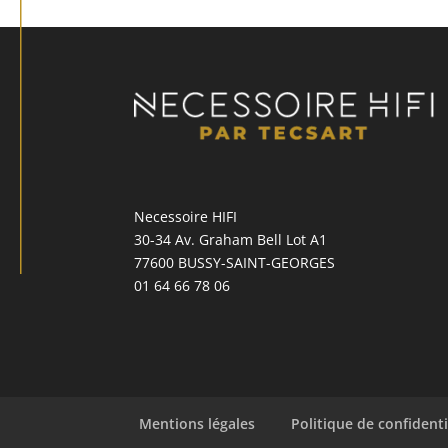
Necessoire HIFI
30-34 Av. Graham Bell Lot A1
77600 BUSSY-SAINT-GEORGES
01 64 66 78 06
Mentions légales
Politique de confidenti