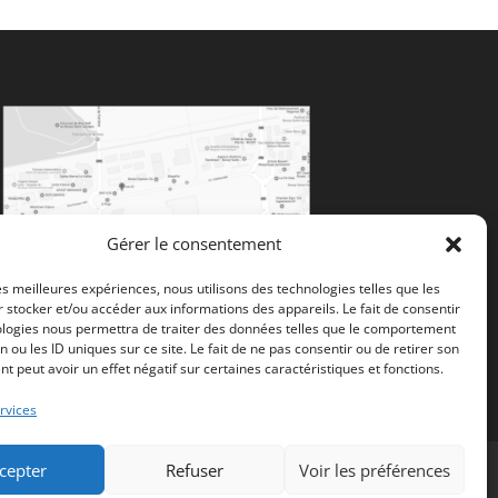
Gérer le consentement
les meilleures expériences, nous utilisons des technologies telles que les
 stocker et/ou accéder aux informations des appareils. Le fait de consentir
ologies nous permettra de traiter des données telles que le comportement
n ou les ID uniques sur ce site. Le fait de ne pas consentir ou de retirer son
 peut avoir un effet négatif sur certaines caractéristiques et fonctions.
rvices
cepter
Refuser
Voir les préférences