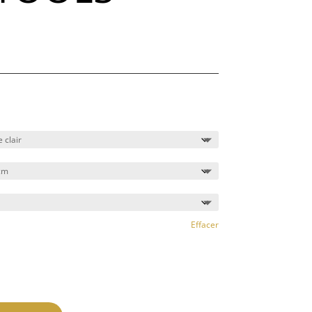
Effacer