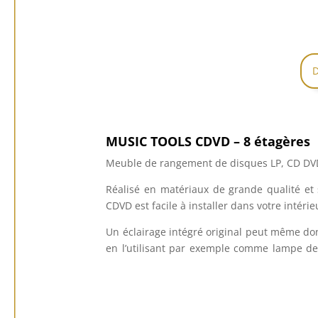
D
MUSIC TOOLS CDVD – 8 étagères
Meuble de rangement de disques LP, CD DVD
Réalisé en matériaux de grande qualité et
CDVD est facile à installer dans votre intérie
Un éclairage intégré original peut même d
en l’utilisant par exemple comme lampe de