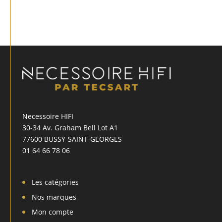
Necessoire HIFI
30-34 Av. Graham Bell Lot A1
77600 BUSSY-SAINT-GEORGES
01 64 66 78 06
Les catégories
Nos marques
Mon compte