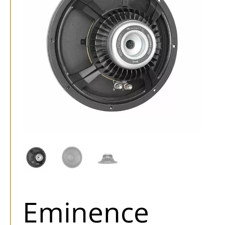
Eminence