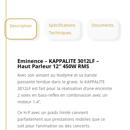
Spécifications
Documents
Description
Techniques
Eminence – KAPPALITE 3012LF –
Haut Parleur 12″ 450W RMS
Avec son aimant au Nodyme et sa bande
passante tendue dans le grave, le KAPPALITE
3012LF est fait pour la réalisation d’une enceinte
2 voies en bass-reflex en combinaison avec un
moteur 1.4”.
Ce H-P avec un poids limité convient
parfaitement aux prestations mobiles que ce
soit pour l’animation ou des concerts.