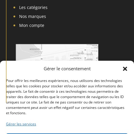
Les catégories
Nos marques
Mon compte
Gérer le consentement
Pour offrir les meilleures expériences, nous utilisons des technologies
telles que les cookies pour stocker et/ou accéder aux informations des
appareils. Le fait de consentir à ces technologies nous permettra de
traiter des données telles que le comportement de navigation ou les ID
uniques sur ce site. Le fait de ne pas consentir ou de retirer son
consentement peut avoir un effet négatif sur certaines caractéristiques
et fonctions.
Gérer les services