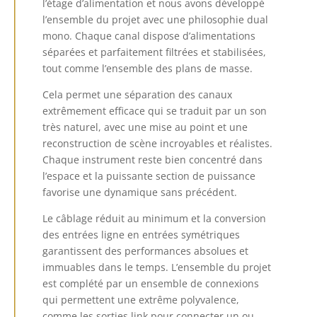
l’étage d’alimentation et nous avons développé
l’ensemble du projet avec une philosophie dual
mono.
Chaque canal dispose d’alimentations
séparées et parfaitement filtrées et stabilisées,
tout comme l’ensemble des plans de masse.
Cela permet une séparation des canaux
extrêmement efficace qui se traduit par un son
très naturel, avec une mise au point et une
reconstruction de scène incroyables et réalistes.
Chaque instrument reste bien concentré dans
l’espace et la puissante section de puissance
favorise une dynamique sans précédent.
Le câblage réduit au minimum et la conversion
des entrées ligne en entrées symétriques
garantissent des performances absolues et
immuables dans le temps.
L’ensemble du projet
est complété par un ensemble de connexions
qui permettent une extrême polyvalence,
comme les sorties link pour connecter un ou