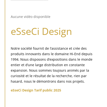
Aucune vidéo disponible
eSseCi Design
Notre société fournit de l’assistance et crée des
produits innovants dans le domaine Hi-End depuis
1994.
Nous disposons d’expositions dans le monde
entier et d’une large distribution en constante
expansion.
Nous sommes toujours animés par la
curiosité et le résultat de la recherche, rien par
hasard, nous le démontrons dans nos projets.
eSseCi Design Tarif public 2025